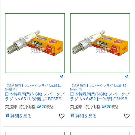
【送料無料】スパークプラグ No.6511
【送料無料】スパークプラグ No.6452
[分離型]
[一体型]
日本特殊陶業(NGK) スパークプ
日本特殊陶業(NGK) スパークプ
ラグ No.6511 [分離型] BP5ES
ラグ No.6452 [一体型] C5HSB
買援隊 特別価格
¥
620
買援隊 特別価格
¥
620
税込
税込
詳細を見る
詳細を見る