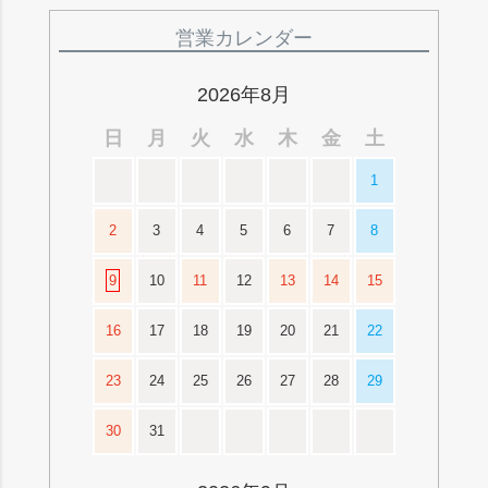
ペー
ジト
営業カレンダー
ップ
へ
2026年8月
日
月
火
水
木
金
土
1
2
3
4
5
6
7
8
9
10
11
12
13
14
15
16
17
18
19
20
21
22
23
24
25
26
27
28
29
30
31