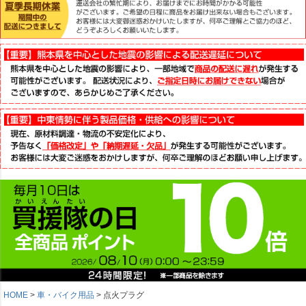
HOME
車・バイク用品
点火プラグ