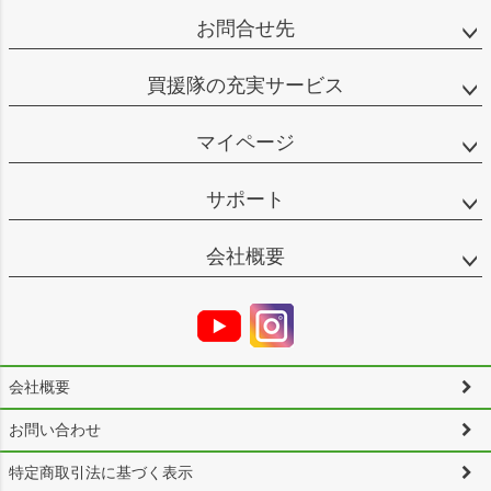
お問合せ先
買援隊の充実サービス
マイページ
サポート
会社概要
会社概要
お問い合わせ
特定商取引法に基づく表示