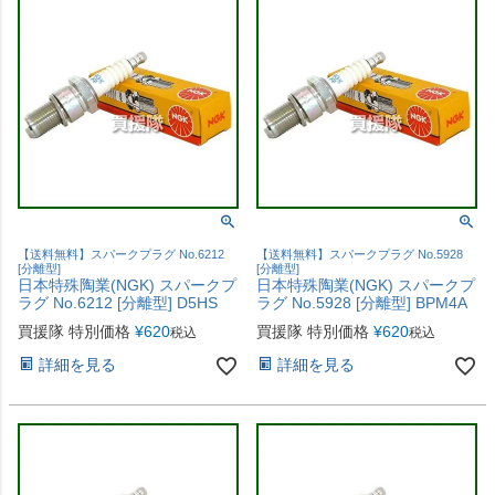
【送料無料】スパークプラグ No.6212
【送料無料】スパークプラグ No.5928
[分離型]
[分離型]
日本特殊陶業(NGK) スパークプ
日本特殊陶業(NGK) スパークプ
ラグ No.6212 [分離型] D5HS
ラグ No.5928 [分離型] BPM4A
買援隊 特別価格
¥
620
買援隊 特別価格
¥
620
税込
税込
詳細を見る
詳細を見る