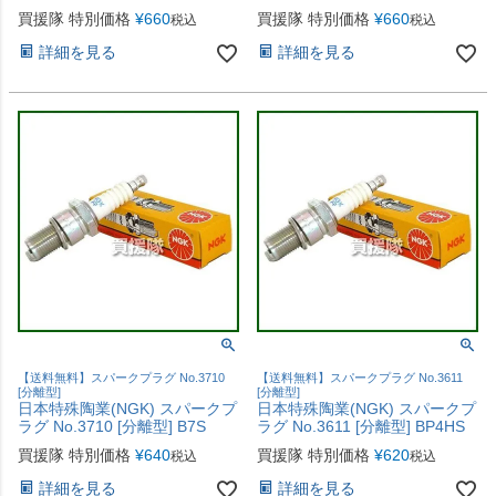
買援隊 特別価格
¥
660
買援隊 特別価格
¥
660
税込
税込
詳細を見る
詳細を見る
【送料無料】スパークプラグ No.3710
【送料無料】スパークプラグ No.3611
[分離型]
[分離型]
日本特殊陶業(NGK) スパークプ
日本特殊陶業(NGK) スパークプ
ラグ No.3710 [分離型] B7S
ラグ No.3611 [分離型] BP4HS
買援隊 特別価格
¥
640
買援隊 特別価格
¥
620
税込
税込
詳細を見る
詳細を見る