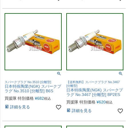
スパークプラグ No.3510 [分離型]
【送料無料】スパークプラグ No.3467
日本特殊陶業(NGK) スパークプ
[分離型]
日本特殊陶業(NGK) スパークプ
ラグ No.3510 [分離型] B6S
ラグ No.3467 [分離型] BP2ES
買援隊 特別価格
¥
682
税込
買援隊 特別価格
¥
620
税込
詳細を見る
詳細を見る