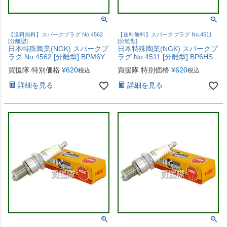
【送料無料】スパークプラグ No.4562
【送料無料】スパークプラグ No.4511
[分離型]
[分離型]
日本特殊陶業(NGK) スパークプ
日本特殊陶業(NGK) スパークプ
ラグ No.4562 [分離型] BPM6Y
ラグ No.4511 [分離型] BP6HS
買援隊 特別価格
¥
620
買援隊 特別価格
¥
620
税込
税込
詳細を見る
詳細を見る