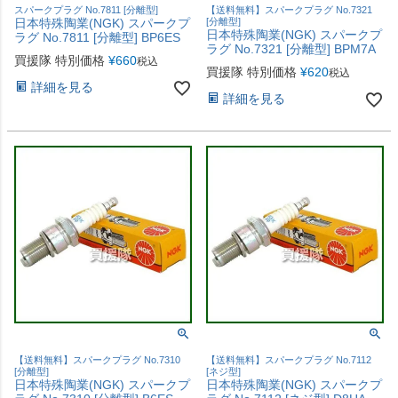
スパークプラグ No.7811 [分離型]
【送料無料】スパークプラグ No.7321
日本特殊陶業(NGK) スパークプ
[分離型]
日本特殊陶業(NGK) スパークプ
ラグ No.7811 [分離型] BP6ES
ラグ No.7321 [分離型] BPM7A
買援隊 特別価格
¥
660
税込
買援隊 特別価格
¥
620
税込
詳細を見る
詳細を見る
【送料無料】スパークプラグ No.7310
【送料無料】スパークプラグ No.7112
[分離型]
[ネジ型]
日本特殊陶業(NGK) スパークプ
日本特殊陶業(NGK) スパークプ