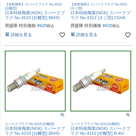
【送料無料】スパークプラグ No.4510
【送料無料】スパークプラグ No.4312
[分離型]
[ネジ型]
日本特殊陶業(NGK) スパークプ
日本特殊陶業(NGK) スパークプ
ラグ No.4510 [分離型] B6HS
ラグ No.4312 [ネジ型] C5HA
買援隊 特別価格
¥
620
買援隊 特別価格
¥
620
税込
税込
詳細を見る
詳細を見る
スパークプラグ No.4210 [分離型]
スパークプラグ No.4110 [分離型]
日本特殊陶業(NGK) スパークプ
日本特殊陶業(NGK) スパークプ
ラグ No.4210 [分離型] B5HS
ラグ No.4110 [分離型] B-4H