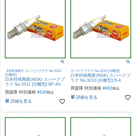
【送料無料】スパークプラグ No.3311
スパークプラグ No.3210 [分離型]
[分離型]
日本特殊陶業(NGK) スパークプ
日本特殊陶業(NGK) スパークプ
ラグ No.3210 [分離型] B-4
ラグ No.3311 [分離型] BP-4H
買援隊 特別価格
¥
682
税込
買援隊 特別価格
¥
620
税込
詳細を見る
詳細を見る