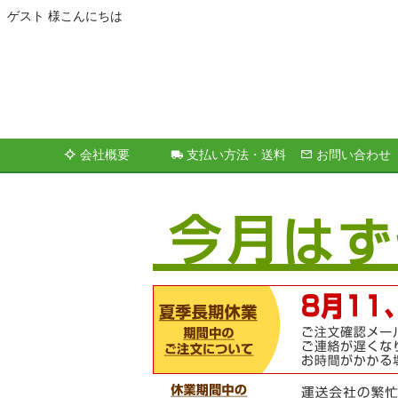
ゲスト 様こんにちは
会社概要
支払い方法・送料
お問い合わせ