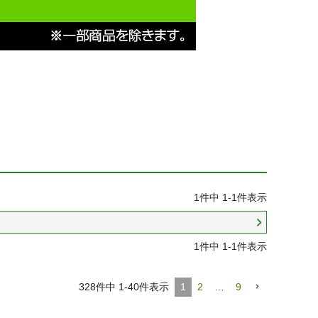
1
件中
1
-
1
件表示
1
件中
1
-
1
件表示
328
件中
1
-
40
件表示
1
2
…
9