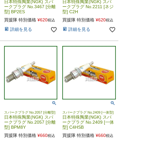
日本特殊陶業(NGK) スパ
日本特殊陶業(NGK) スパ
ークプラグ No.3467 [分離
ークプラグ No.2211 [ネジ
型] BP2ES
型] C2H
買援隊 特別価格
¥
620
買援隊 特別価格
¥
620
税込
税込
詳細を見る
詳細を見る
スパークプラグ No.2057 [分離型]
スパークプラグ No.2409 [一体型]
日本特殊陶業(NGK) スパ
日本特殊陶業(NGK) スパ
ークプラグ No.2057 [分離
ークプラグ No.2409 [一体
型] BPM8Y
型] C4HSB
買援隊 特別価格
¥
660
買援隊 特別価格
¥
660
税込
税込