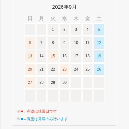
2026年9月
日
月
火
水
木
金
土
1
2
3
4
5
6
7
8
9
10
11
12
13
14
15
16
17
18
19
20
21
22
23
24
25
26
27
28
29
30
※■←赤塗は休業日です
※■←青塗は発送のみ行います