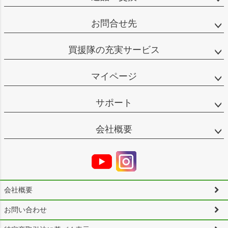
お問合せ先
買援隊の充実サービス
マイページ
サポート
会社概要
会社概要
お問い合わせ