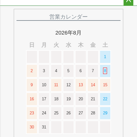
ペー
ジト
営業カレンダー
ップ
へ
2026年8月
日
月
火
水
木
金
土
1
2
3
4
5
6
7
8
9
10
11
12
13
14
15
16
17
18
19
20
21
22
23
24
25
26
27
28
29
30
31