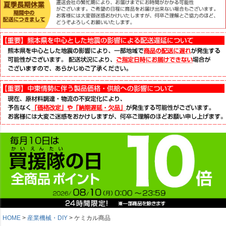
HOME
産業機械・DIY
ケミカル商品