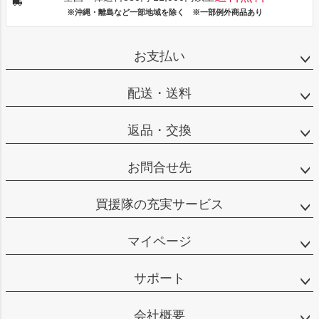
※沖縄・離島など一部地域を除く ※一部例外商品あり
お支払い
配送・送料
返品・交換
お問合せ先
買援隊の充実サービス
マイページ
サポート
会社概要