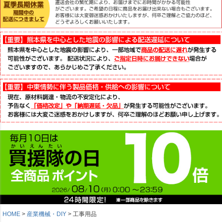
HOME
産業機械・DIY
工事用品