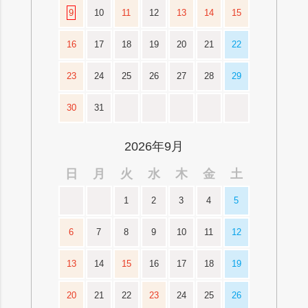
9
10
11
12
13
14
15
16
17
18
19
20
21
22
23
24
25
26
27
28
29
30
31
2026年9月
日
月
火
水
木
金
土
1
2
3
4
5
6
7
8
9
10
11
12
13
14
15
16
17
18
19
20
21
22
23
24
25
26