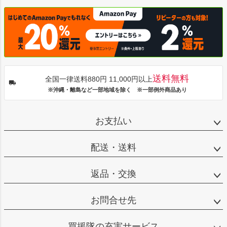
送料無料
全国一律送料880円 11,000円以上
※沖縄・離島など一部地域を除く ※一部例外商品あり
お支払い
配送・送料
返品・交換
お問合せ先
買援隊の充実サービス