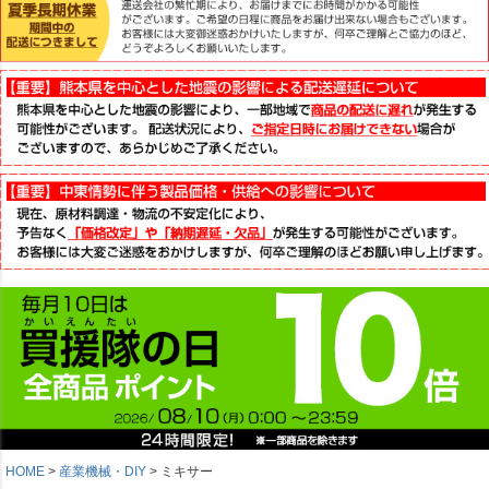
HOME
産業機械・DIY
ミキサー