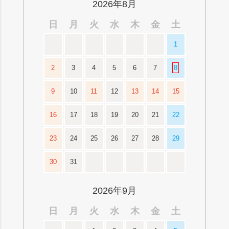
2026年8月
日
月
火
水
木
金
土
1
2
3
4
5
6
7
8
9
10
11
12
13
14
15
16
17
18
19
20
21
22
23
24
25
26
27
28
29
30
31
2026年9月
日
月
火
水
木
金
土