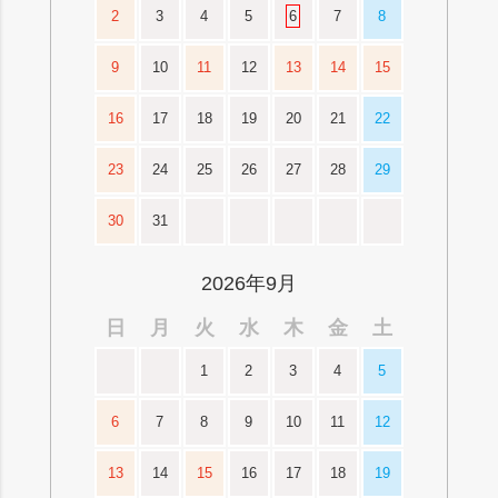
2
3
4
5
6
7
8
9
10
11
12
13
14
15
16
17
18
19
20
21
22
23
24
25
26
27
28
29
30
31
2026年9月
日
月
火
水
木
金
土
1
2
3
4
5
6
7
8
9
10
11
12
13
14
15
16
17
18
19