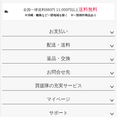
送料無料
全国一律送料880円 11,000円以上
※沖縄・離島など一部地域を除く ※一部例外商品あり
お支払い
配送・送料
返品・交換
お問合せ先
買援隊の充実サービス
マイページ
サポート