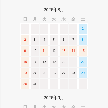
ップ
へ
2026年8月
日
月
火
水
木
金
土
1
2
3
4
5
6
7
8
9
10
11
12
13
14
15
16
17
18
19
20
21
22
23
24
25
26
27
28
29
30
31
2026年9月
日
月
火
水
木
金
土