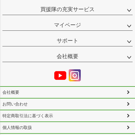
買援隊の充実サービス
マイページ
サポート
会社概要
会社概要
お問い合わせ
特定商取引法に基づく表示
個人情報の取扱