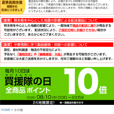
HOME
その他