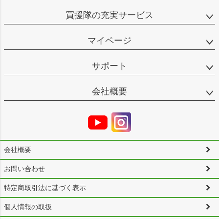
買援隊の充実サービス
マイページ
サポート
会社概要
会社概要
お問い合わせ
特定商取引法に基づく表示
個人情報の取扱