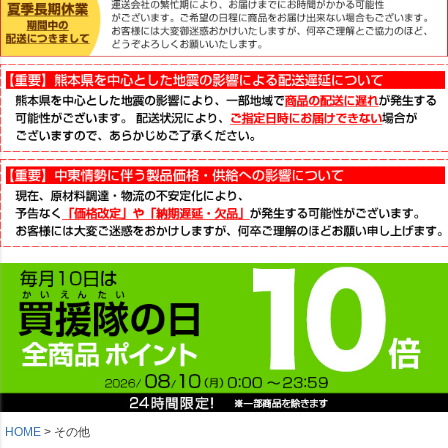
HOME
その他