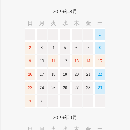
ップ
へ
2026年8月
日
月
火
水
木
金
土
1
2
3
4
5
6
7
8
9
10
11
12
13
14
15
16
17
18
19
20
21
22
23
24
25
26
27
28
29
30
31
2026年9月
日
月
火
水
木
金
土