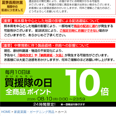
HOME
家庭菜園・ガーデニング用品
ホース