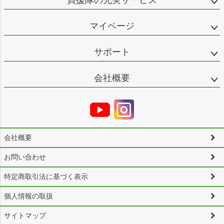
マイページ
サポート
会社概要
会社概要
お問い合わせ
特定商取引法に基づく表示
個人情報の取扱
サイトマップ