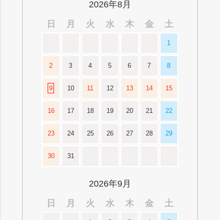
2026年8月
日
月
火
水
木
金
土
1
2
3
4
5
6
7
8
9
10
11
12
13
14
15
16
17
18
19
20
21
22
23
24
25
26
27
28
29
30
31
2026年9月
日
月
火
水
木
金
土