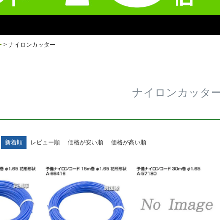
ー
ナイロンカッター
ナイロンカッタ
新着順
レビュー順
価格が安い順
価格が高い順