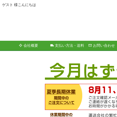
ゲスト 様こんにちは
会社概要
支払い方法・送料
お問い合わせ