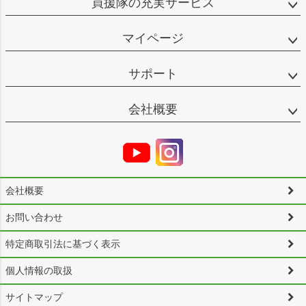
買援隊の充実サービス
マイページ
サポート
会社概要
会社概要
お問い合わせ
特定商取引法に基づく表示
個人情報の取扱
サイトマップ