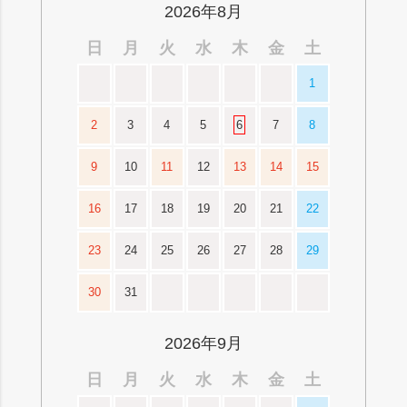
2026年8月
日
月
火
水
木
金
土
1
2
3
4
5
6
7
8
9
10
11
12
13
14
15
16
17
18
19
20
21
22
23
24
25
26
27
28
29
30
31
2026年9月
日
月
火
水
木
金
土