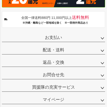
送料無料
全国一律送料880円 11,000円以上
※沖縄・離島など一部地域を除く ※一部例外商品あり
お支払い
配送・送料
返品・交換
お問合せ先
買援隊の充実サービス
マイページ