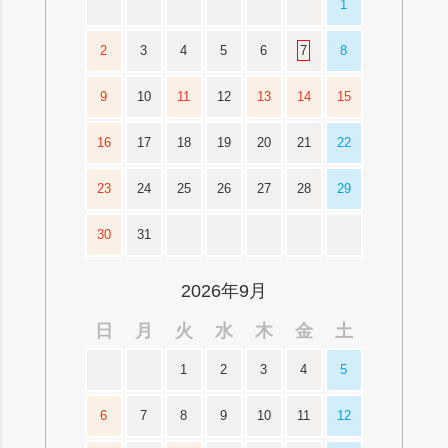
1
2
3
4
5
6
7
8
9
10
11
12
13
14
15
16
17
18
19
20
21
22
23
24
25
26
27
28
29
30
31
2026年9月
日
月
火
水
木
金
土
1
2
3
4
5
6
7
8
9
10
11
12