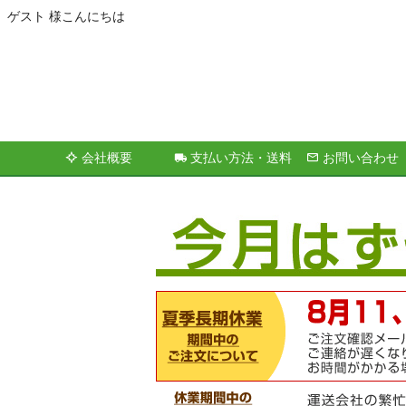
ゲスト 様こんにちは
会社概要
支払い方法・送料
お問い合わせ