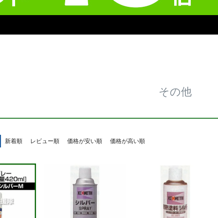
その他
新着順
レビュー順
価格が安い順
価格が高い順