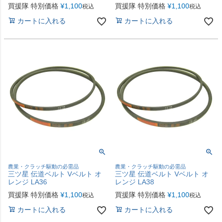
買援隊 特別価格
¥
1,100
買援隊 特別価格
¥
1,100
税込
税込
カートに入れる
カートに入れる
農業・クラッチ駆動の必需品
農業・クラッチ駆動の必需品
三ツ星 伝道ベルト Vベルト オ
三ツ星 伝道ベルト Vベルト オ
レンジ LA36
レンジ LA38
買援隊 特別価格
¥
1,100
買援隊 特別価格
¥
1,100
税込
税込
カートに入れる
カートに入れる