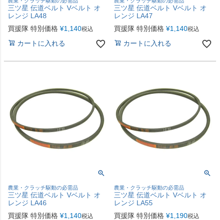
農業・クラッチ駆動の必需品
農業・クラッチ駆動の必需品
三ツ星 伝道ベルト Vベルト オ
三ツ星 伝道ベルト Vベルト オ
レンジ LA48
レンジ LA47
買援隊 特別価格
¥
1,140
買援隊 特別価格
¥
1,140
税込
税込
カートに入れる
カートに入れる
農業・クラッチ駆動の必需品
農業・クラッチ駆動の必需品
三ツ星 伝道ベルト Vベルト オ
三ツ星 伝道ベルト Vベルト オ
レンジ LA46
レンジ LA55
買援隊 特別価格
¥
1,140
買援隊 特別価格
¥
1,190
税込
税込