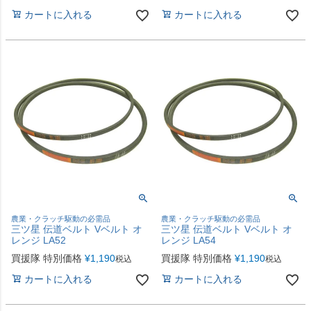
カートに入れる
カートに入れる
農業・クラッチ駆動の必需品
農業・クラッチ駆動の必需品
三ツ星 伝道ベルト Vベルト オ
三ツ星 伝道ベルト Vベルト オ
レンジ LA52
レンジ LA54
買援隊 特別価格
¥
1,190
買援隊 特別価格
¥
1,190
税込
税込
カートに入れる
カートに入れる