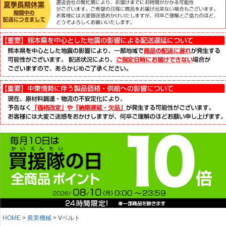
HOME
農業機械
Vベルト