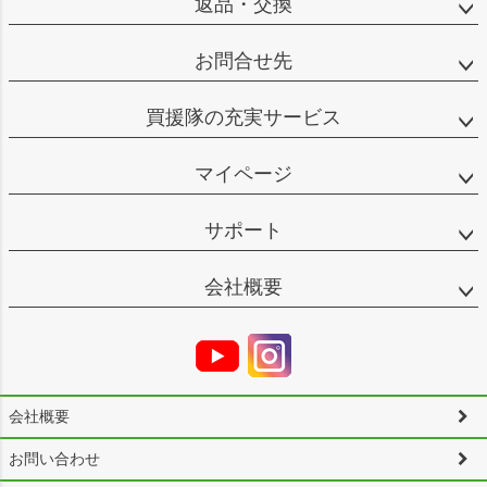
返品・交換
お問合せ先
買援隊の充実サービス
マイページ
サポート
会社概要
会社概要
お問い合わせ