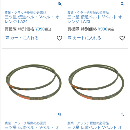
農業・クラッチ駆動の必需品
農業・クラッチ駆動の必需品
三ツ星 伝道ベルト Vベルト オ
三ツ星 伝道ベルト Vベルト オ
レンジ LA24
レンジ LA23
買援隊 特別価格
¥
990
買援隊 特別価格
¥
990
税込
税込
カートに入れる
カートに入れる
農業・クラッチ駆動の必需品
農業・クラッチ駆動の必需品
三ツ星 伝道ベルト Vベルト オ
三ツ星 伝道ベルト Vベルト オ