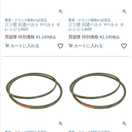
農業・クラッチ駆動の必需品
農業・クラッチ駆動の必需品
三ツ星 伝道ベルト Vベルト オ
三ツ星 伝道ベルト Vベルト オ
レンジ LA50
レンジ LA49
買援隊 特別価格
¥
1,140
買援隊 特別価格
¥
1,140
税込
税込
カートに入れる
カートに入れる