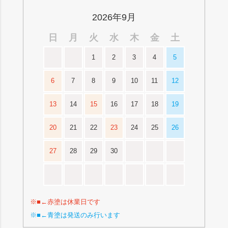
2026年9月
日
月
火
水
木
金
土
1
2
3
4
5
6
7
8
9
10
11
12
13
14
15
16
17
18
19
20
21
22
23
24
25
26
27
28
29
30
※■←赤塗は休業日です
※■←青塗は発送のみ行います