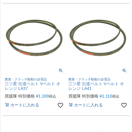
農業・クラッチ駆動の必需品
農業・クラッチ駆動の必需品
三ツ星 伝道ベルト Vベルト オ
三ツ星 伝道ベルト Vベルト オ
レンジ LA37
レンジ LA41
買援隊 特別価格
¥
1,100
買援隊 特別価格
¥
1,110
税込
税込
カートに入れる
カートに入れる