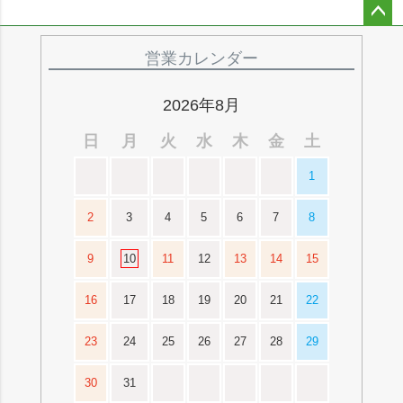
ペー
ジト
営業カレンダー
ップ
へ
2026年8月
日
月
火
水
木
金
土
1
2
3
4
5
6
7
8
9
10
11
12
13
14
15
16
17
18
19
20
21
22
23
24
25
26
27
28
29
30
31