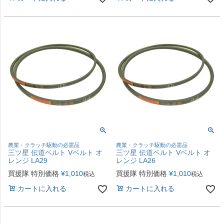
農業・クラッチ駆動の必需品
農業・クラッチ駆動の必需品
三ツ星 伝道ベルト Vベルト オ
三ツ星 伝道ベルト Vベルト オ
レンジ LA29
レンジ LA26
買援隊 特別価格
¥
1,010
買援隊 特別価格
¥
1,010
税込
税込
カートに入れる
カートに入れる