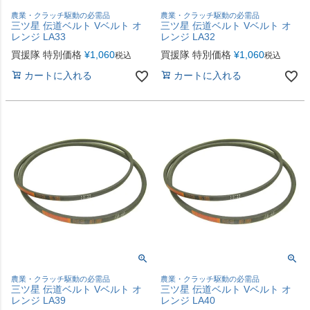
農業・クラッチ駆動の必需品
農業・クラッチ駆動の必需品
三ツ星 伝道ベルト Vベルト オ
三ツ星 伝道ベルト Vベルト オ
レンジ LA33
レンジ LA32
買援隊 特別価格
¥
1,060
買援隊 特別価格
¥
1,060
税込
税込
カートに入れる
カートに入れる
農業・クラッチ駆動の必需品
農業・クラッチ駆動の必需品
三ツ星 伝道ベルト Vベルト オ
三ツ星 伝道ベルト Vベルト オ
レンジ LA39
レンジ LA40