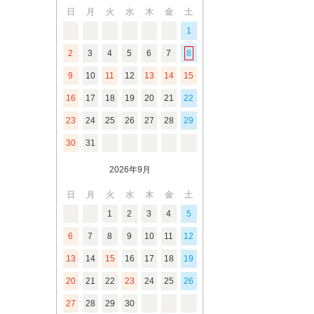
日
月
火
水
木
金
土
1
2
3
4
5
6
7
8
9
10
11
12
13
14
15
16
17
18
19
20
21
22
23
24
25
26
27
28
29
30
31
2026年9月
日
月
火
水
木
金
土
1
2
3
4
5
6
7
8
9
10
11
12
13
14
15
16
17
18
19
20
21
22
23
24
25
26
27
28
29
30