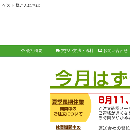
ゲスト 様こんにちは
会社概要
支払い方法・送料
お問い合わせ