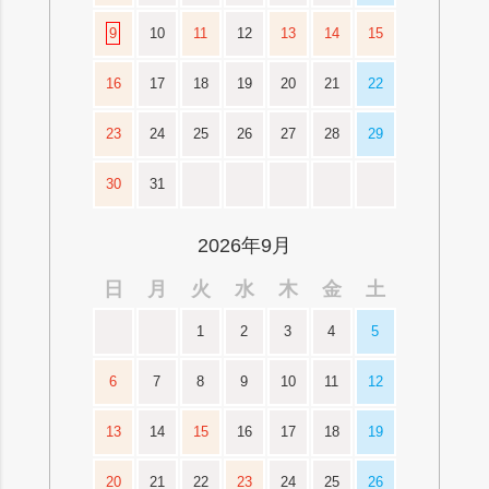
9
10
11
12
13
14
15
16
17
18
19
20
21
22
23
24
25
26
27
28
29
30
31
2026年9月
日
月
火
水
木
金
土
1
2
3
4
5
6
7
8
9
10
11
12
13
14
15
16
17
18
19
20
21
22
23
24
25
26