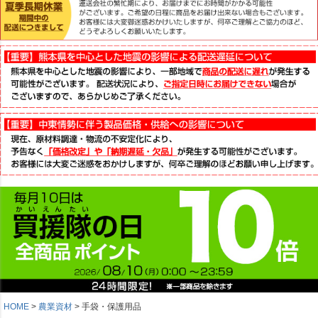
HOME
農業資材
手袋・保護用品