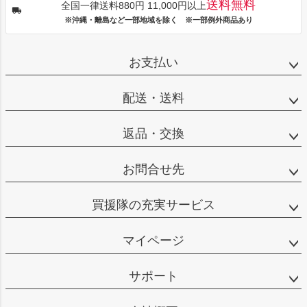
送料無料
全国一律送料880円 11,000円以上
※沖縄・離島など一部地域を除く ※一部例外商品あり
お支払い
配送・送料
返品・交換
お問合せ先
買援隊の充実サービス
マイページ
サポート