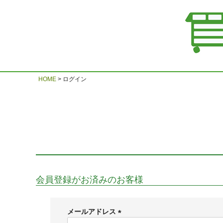
HOME
ログイン
会員登録がお済みのお客様
メールアドレス