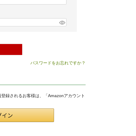
パスワードをお忘れですか？
会員登録されるお客様は、「Amazonアカウント