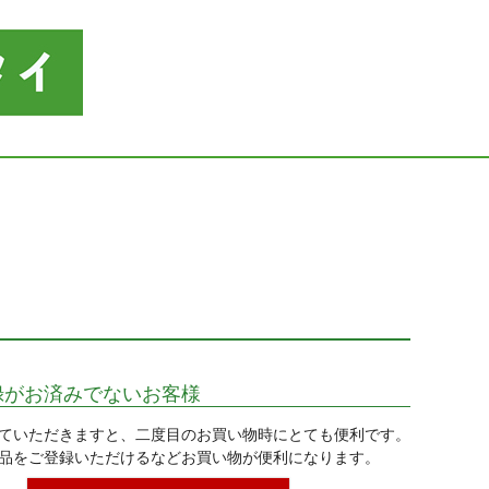
録がお済みでないお客様
ていただきますと、二度目のお買い物時にとても便利です。
品をご登録いただけるなどお買い物が便利になります。