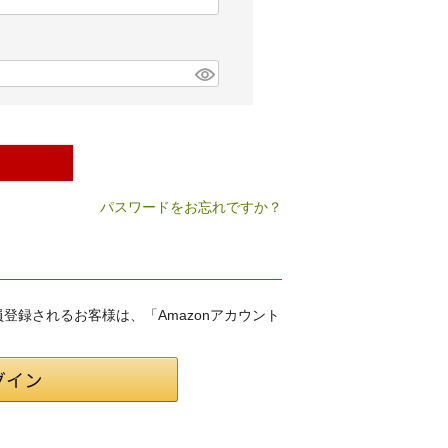
パスワードをお忘れですか？
会員登録されるお客様は、「Amazonアカウント