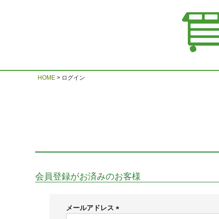
HOME
ログイン
会員登録がお済みのお客様
メールアドレス