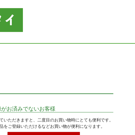
録がお済みでないお客様
ていただきますと、二度目のお買い物時にとても便利です。
品をご登録いただけるなどお買い物が便利になります。