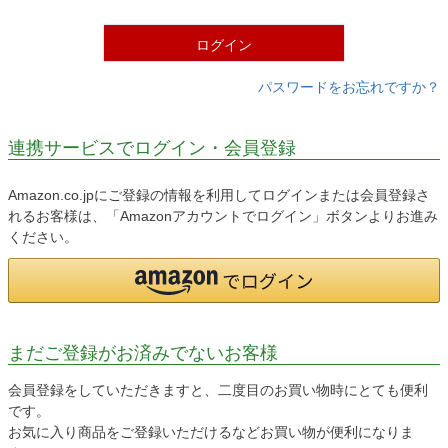
)
ログイン
パスワードをお忘れですか？
連携サービスでログイン・会員登録
Amazon.co.jpにご登録の情報を利用してログインまたは会員登録さ
れるお客様は、「Amazonアカウントでログイン」ボタンよりお進み
ください。
まだご登録がお済みでないお客様
会員登録をしていただきますと、二度目のお買い物時にとても便利
です。
お気に入り商品をご登録いただけるなどお買い物が便利になりま