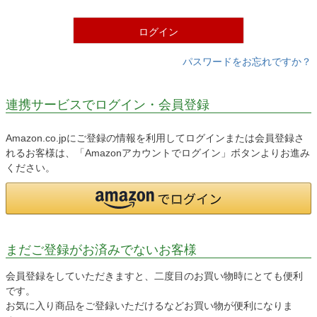
)
ログイン
パスワードをお忘れですか？
連携サービスでログイン・会員登録
Amazon.co.jpにご登録の情報を利用してログインまたは会員登録さ
れるお客様は、「Amazonアカウントでログイン」ボタンよりお進み
ください。
まだご登録がお済みでないお客様
会員登録をしていただきますと、二度目のお買い物時にとても便利
です。
お気に入り商品をご登録いただけるなどお買い物が便利になりま