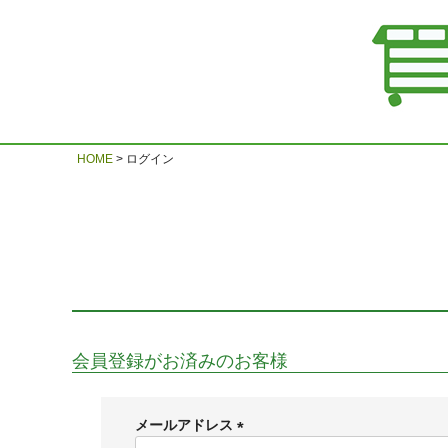
HOME
ログイン
会員登録がお済みのお客様
メールアドレス