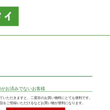
録がお済みでないお客様
ていただきますと、二度目のお買い物時にとても便利です。
品をご登録いただけるなどお買い物が便利になります。