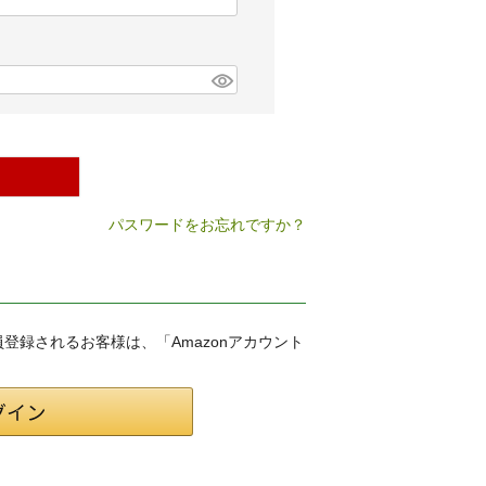
パスワードをお忘れですか？
会員登録されるお客様は、「Amazonアカウント