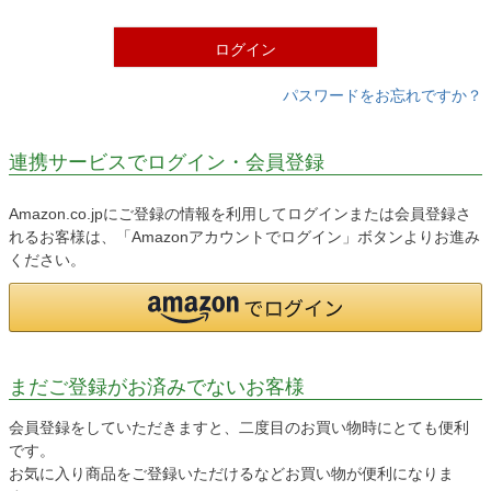
)
ログイン
パスワードをお忘れですか？
連携サービスでログイン・会員登録
Amazon.co.jpにご登録の情報を利用してログインまたは会員登録さ
れるお客様は、「Amazonアカウントでログイン」ボタンよりお進み
ください。
まだご登録がお済みでないお客様
会員登録をしていただきますと、二度目のお買い物時にとても便利
です。
お気に入り商品をご登録いただけるなどお買い物が便利になりま