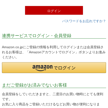
)
ログイン
パスワードをお忘れですか？
連携サービスでログイン・会員登録
Amazon.co.jpにご登録の情報を利用してログインまたは会員登録さ
れるお客様は、「Amazonアカウントでログイン」ボタンよりお進み
ください。
まだご登録がお済みでないお客様
会員登録をしていただきますと、二度目のお買い物時にとても便利
です。
お気に入り商品をご登録いただけるなどお買い物が便利になりま