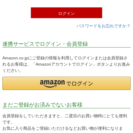
)
ログイン
パスワードをお忘れですか？
連携サービスでログイン・会員登録
Amazon.co.jpにご登録の情報を利用してログインまたは会員登録さ
れるお客様は、「Amazonアカウントでログイン」ボタンよりお進み
ください。
まだご登録がお済みでないお客様
会員登録をしていただきますと、二度目のお買い物時にとても便利
です。
お気に入り商品をご登録いただけるなどお買い物が便利になりま