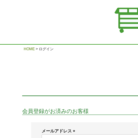
HOME
ログイン
会員登録がお済みのお客様
メールアドレス