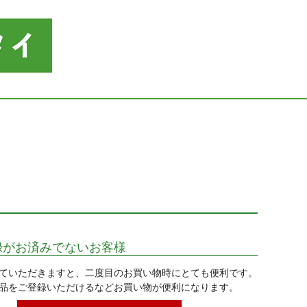
録がお済みでないお客様
ていただきますと、二度目のお買い物時にとても便利です。
品をご登録いただけるなどお買い物が便利になります。