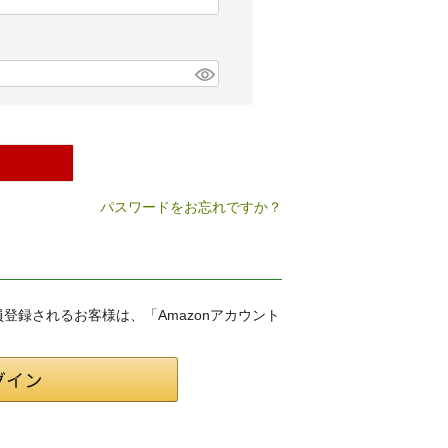
パスワードをお忘れですか？
会員登録されるお客様は、「Amazonアカウント