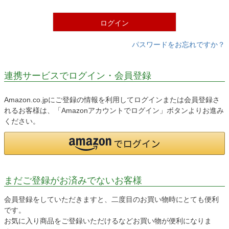
)
ログイン
パスワードをお忘れですか？
連携サービスでログイン・会員登録
Amazon.co.jpにご登録の情報を利用してログインまたは会員登録さ
れるお客様は、「Amazonアカウントでログイン」ボタンよりお進み
ください。
まだご登録がお済みでないお客様
会員登録をしていただきますと、二度目のお買い物時にとても便利
です。
お気に入り商品をご登録いただけるなどお買い物が便利になりま