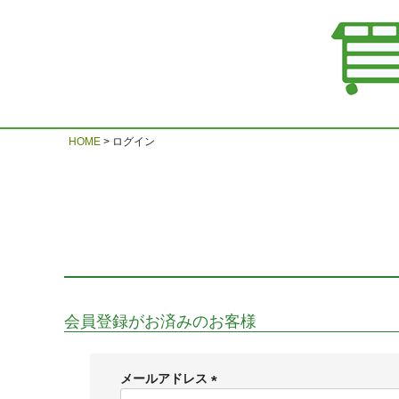
HOME
ログイン
会員登録がお済みのお客様
メールアドレス