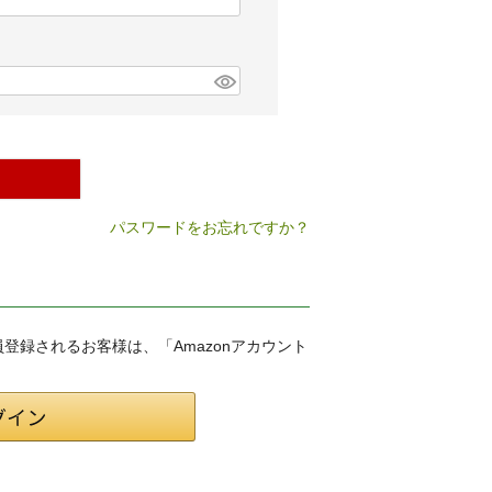
パスワードをお忘れですか？
会員登録されるお客様は、「Amazonアカウント