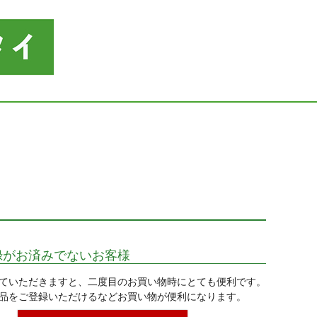
録がお済みでないお客様
ていただきますと、二度目のお買い物時にとても便利です。
品をご登録いただけるなどお買い物が便利になります。