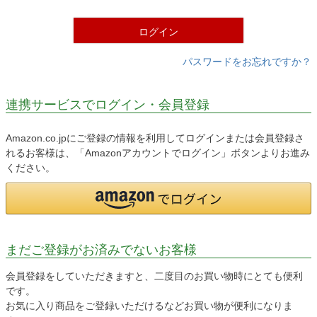
)
ログイン
パスワードをお忘れですか？
連携サービスでログイン・会員登録
Amazon.co.jpにご登録の情報を利用してログインまたは会員登録さ
れるお客様は、「Amazonアカウントでログイン」ボタンよりお進み
ください。
まだご登録がお済みでないお客様
会員登録をしていただきますと、二度目のお買い物時にとても便利
です。
お気に入り商品をご登録いただけるなどお買い物が便利になりま