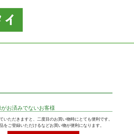
録がお済みでないお客様
ていただきますと、二度目のお買い物時にとても便利です。
品をご登録いただけるなどお買い物が便利になります。