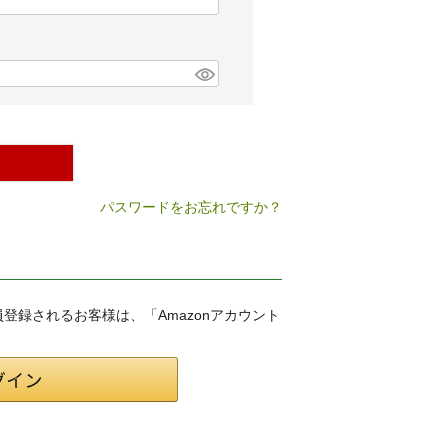
パスワードをお忘れですか？
会員登録されるお客様は、「Amazonアカウント