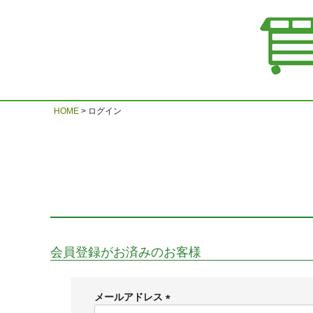
HOME
ログイン
会員登録がお済みのお客様
メールアドレス