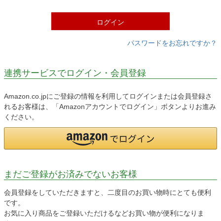
)
ログイン
パスワードをお忘れですか？
連携サービスでログイン・会員登録
Amazon.co.jpにご登録の情報を利用してログインまたは会員登録さ
れるお客様は、「Amazonアカウントでログイン」ボタンよりお進み
ください。
まだご登録がお済みでないお客様
会員登録をしていただきますと、二度目のお買い物時にとても便利
です。
お気に入り商品をご登録いただけるなどお買い物が便利になりま