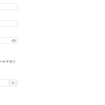
ールマガジ