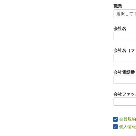
職業
会社名
会社名（フ
会社電話番
会社ファッ
会員規約
個人情報