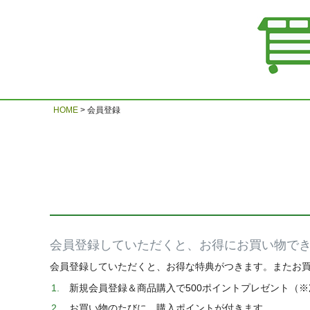
HOME
会員登録
会員登録していただくと、お得にお買い物で
会員登録していただくと、お得な特典がつきます。またお
新規会員登録＆商品購入で500ポイントプレゼント（
お買い物のたびに、購入ポイントが付きます。