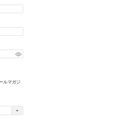
ールマガジ