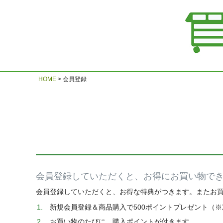
HOME
会員登録
会員登録していただくと、お得にお買い物で
会員登録していただくと、お得な特典がつきます。またお
新規会員登録＆商品購入で500ポイントプレゼント（
お買い物のたびに、購入ポイントが付きます。