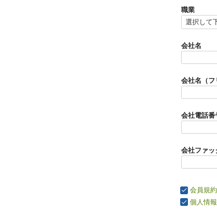
職業
会社名
会社名（フ
会社電話番
会社ファッ
会員規約
個人情報