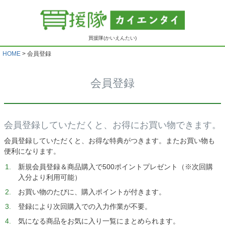
買援隊(かいえんたい)
HOME
会員登録
会員登録
会員登録していただくと、お得にお買い物できます。
会員登録していただくと、お得な特典がつきます。またお買い物も
便利になります。
新規会員登録＆商品購入で500ポイントプレゼント（※次回購
入分より利用可能）
お買い物のたびに、購入ポイントが付きます。
登録により次回購入での入力作業が不要。
気になる商品をお気に入り一覧にまとめられます。