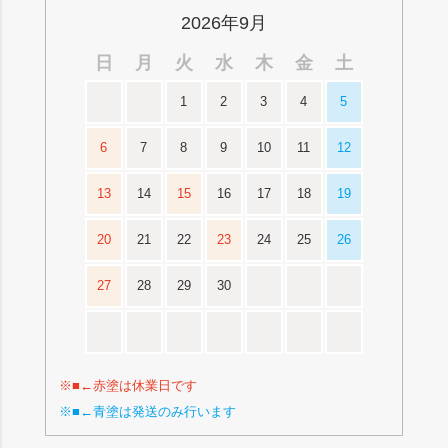
2026年9月
日
月
火
水
木
金
土
1
2
3
4
5
6
7
8
9
10
11
12
13
14
15
16
17
18
19
20
21
22
23
24
25
26
27
28
29
30
※■←赤塗は休業日です
※■←青塗は発送のみ行います