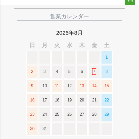
ペー
ジト
営業カレンダー
ップ
へ
2026年8月
日
月
火
水
木
金
土
1
2
3
4
5
6
7
8
9
10
11
12
13
14
15
16
17
18
19
20
21
22
23
24
25
26
27
28
29
30
31