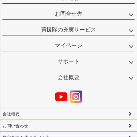
お問合せ先
買援隊の充実サービス
マイページ
サポート
会社概要
会社概要
お問い合わせ