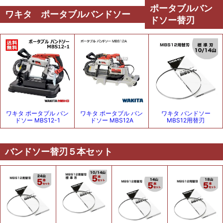
ポータブルバン
ワキタ ポータブルバンドソー
ドソー替刃
ワキタ ポータブル バン
ワキタ ポータブル バン
ワキタ バンドソー
ドソー MBS12-1
ドソー MBS12A
MBS12用替刃
バンドソー替刃５本セット