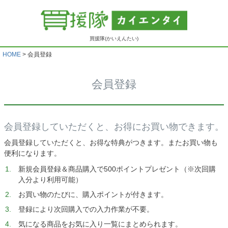
買援隊(かいえんたい)
HOME
会員登録
会員登録
会員登録していただくと、お得にお買い物できます。
会員登録していただくと、お得な特典がつきます。またお買い物も
便利になります。
新規会員登録＆商品購入で500ポイントプレゼント（※次回購
入分より利用可能）
お買い物のたびに、購入ポイントが付きます。
登録により次回購入での入力作業が不要。
気になる商品をお気に入り一覧にまとめられます。