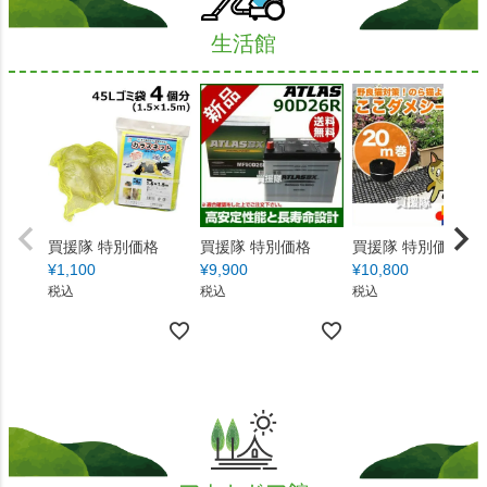
生活館
買援隊 特別価格
買援隊 特別価格
買援隊 特別価格
¥
1,100
¥
9,900
¥
10,800
税込
税込
税込