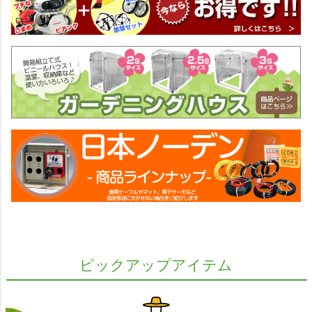
ピックアップアイテム