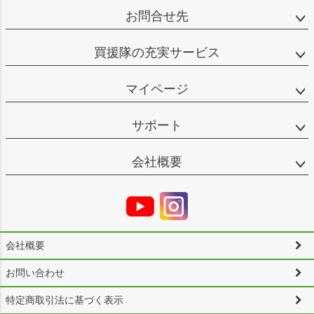
お問合せ先
買援隊の充実サービス
マイページ
サポート
会社概要
会社概要
お問い合わせ
特定商取引法に基づく表示