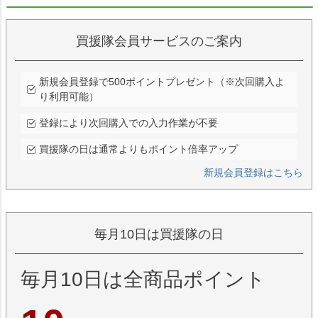
買援隊会員サービスのご案内
新規会員登録で500ポイントプレゼント（※次回購入よ
り利用可能）
登録により次回購入での入力作業が不要
買援隊の日は通常よりもポイント倍率アップ
新規会員登録はこちら
毎月10日は買援隊の日
毎月10日は全商品ポイント