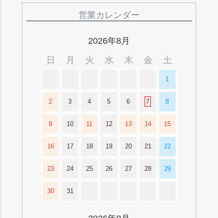
ペー
ジト
営業カレンダー
ップ
へ
2026年8月
日
月
火
水
木
金
土
1
2
3
4
5
6
7
8
9
10
11
12
13
14
15
16
17
18
19
20
21
22
23
24
25
26
27
28
29
30
31