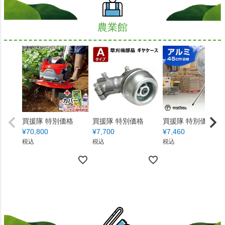
農業館
買援隊 特別価格
買援隊 特別価格
買援隊 特別価格
¥
70,800
¥
7,700
¥
7,460
税込
税込
税込