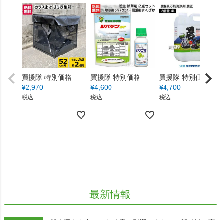
買援隊 特別価格
買援隊 特別価格
買援隊 特別価格
¥
2,970
¥
4,600
¥
4,700
税込
税込
税込
最新情報