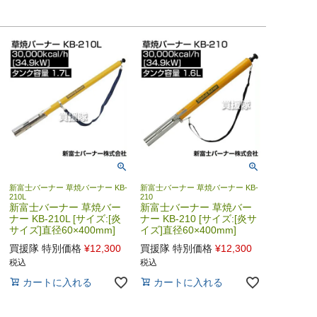
新富士バーナー 草焼バーナー KB-
新富士バーナー 草焼バーナー KB-
210L
210
新富士バーナー 草焼バー
新富士バーナー 草焼バー
ナー KB-210L [サイズ:[炎
ナー KB-210 [サイズ:[炎サ
サイズ]直径60×400mm]
イズ]直径60×400mm]
買援隊 特別価格
¥
12,300
買援隊 特別価格
¥
12,300
税込
税込
カートに入れる
カートに入れる