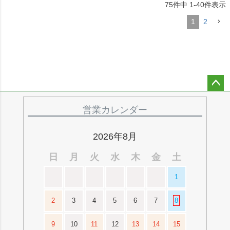
75
件中
1
-
40
件表示
1
2
ペー
ジト
営業カレンダー
ップ
へ
2026年8月
日
月
火
水
木
金
土
1
2
3
4
5
6
7
8
9
10
11
12
13
14
15