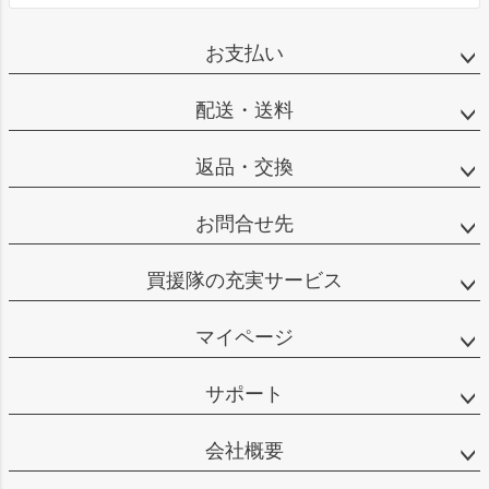
お支払い
配送・送料
返品・交換
お問合せ先
買援隊の充実サービス
マイページ
サポート
会社概要