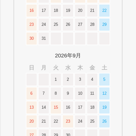
16
17
18
19
20
21
22
23
24
25
26
27
28
29
30
31
2026年9月
日
月
火
水
木
金
土
1
2
3
4
5
6
7
8
9
10
11
12
13
14
15
16
17
18
19
20
21
22
23
24
25
26
27
28
29
30