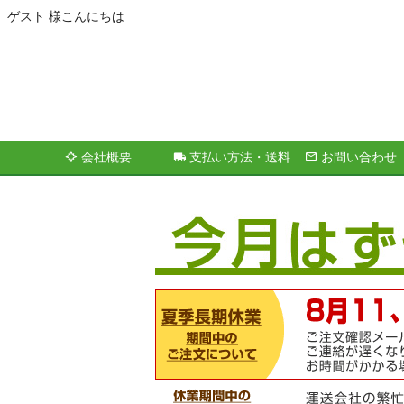
ゲスト 様こんにちは
会社概要
支払い方法・送料
お問い合わせ