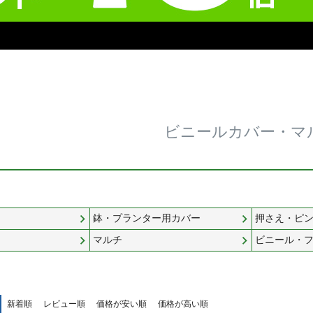
ビニールカバー・マ
鉢・プランター用カバー
押さえ・ピ
マルチ
ビニール・
新着順
レビュー順
価格が安い順
価格が高い順