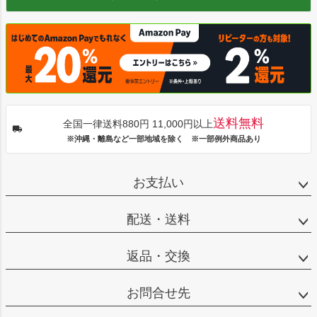
送料無料
全国一律送料880円 11,000円以上
※沖縄・離島など一部地域を除く ※一部例外商品あり
お支払い
配送・送料
返品・交換
お問合せ先