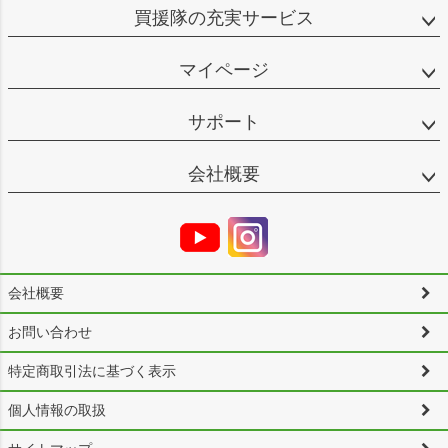
買援隊の充実サービス
マイページ
サポート
会社概要
会社概要
お問い合わせ
特定商取引法に基づく表示
個人情報の取扱