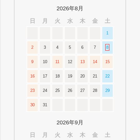
へ
2026年8月
日
月
火
水
木
金
土
1
2
3
4
5
6
7
8
9
10
11
12
13
14
15
16
17
18
19
20
21
22
23
24
25
26
27
28
29
30
31
2026年9月
日
月
火
水
木
金
土