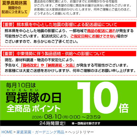
HOME
家庭菜園・ガーデニング用品
ヘッジトリマー