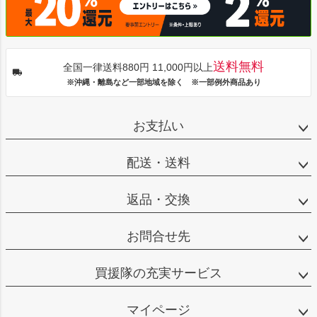
送料無料
全国一律送料880円 11,000円以上
※沖縄・離島など一部地域を除く ※一部例外商品あり
お支払い
配送・送料
返品・交換
お問合せ先
買援隊の充実サービス
マイページ