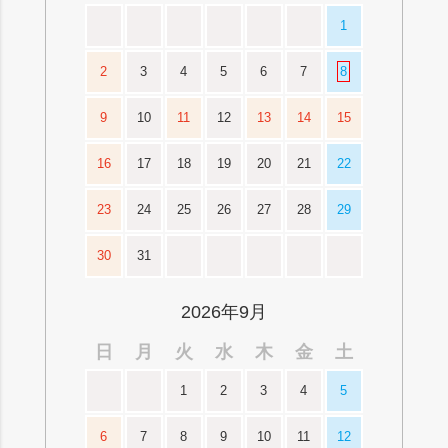
1
2
3
4
5
6
7
8
9
10
11
12
13
14
15
16
17
18
19
20
21
22
23
24
25
26
27
28
29
30
31
2026年9月
日
月
火
水
木
金
土
1
2
3
4
5
6
7
8
9
10
11
12