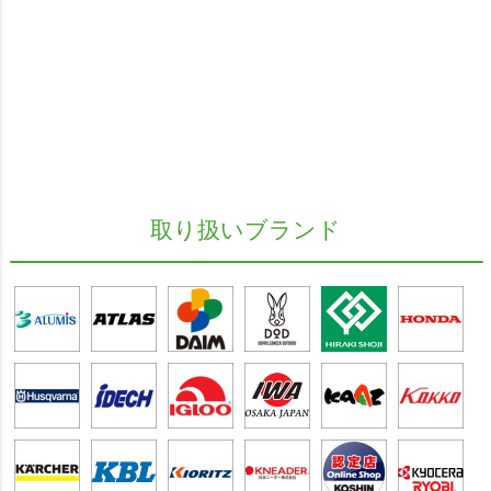
取り扱いブランド