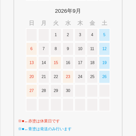
2026年9月
日
月
火
水
木
金
土
1
2
3
4
5
6
7
8
9
10
11
12
13
14
15
16
17
18
19
20
21
22
23
24
25
26
27
28
29
30
※■←赤塗は休業日です
※■←青塗は発送のみ行います