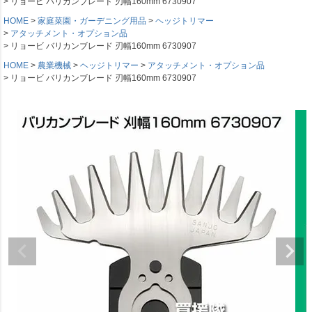
リョービ バリカンブレード 刃幅160mm 6730907
HOME
家庭菜園・ガーデニング用品
ヘッジトリマー
アタッチメント・オプション品
リョービ バリカンブレード 刃幅160mm 6730907
HOME
農業機械
ヘッジトリマー
アタッチメント・オプション品
リョービ バリカンブレード 刃幅160mm 6730907