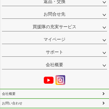
返品・交換
お問合せ先
買援隊の充実サービス
マイページ
サポート
会社概要
会社概要
お問い合わせ