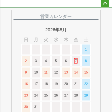
ペー
ジト
営業カレンダー
ップ
へ
2026年8月
日
月
火
水
木
金
土
1
2
3
4
5
6
7
8
9
10
11
12
13
14
15
16
17
18
19
20
21
22
23
24
25
26
27
28
29
30
31