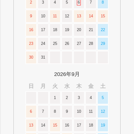
2
3
4
5
6
7
8
9
10
11
12
13
14
15
16
17
18
19
20
21
22
23
24
25
26
27
28
29
30
31
2026年9月
日
月
火
水
木
金
土
1
2
3
4
5
6
7
8
9
10
11
12
13
14
15
16
17
18
19