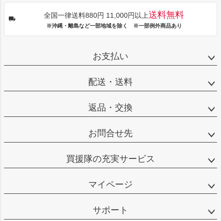
送料無料
全国一律送料880円 11,000円以上
※沖縄・離島など一部地域を除く ※一部例外商品あり
お支払い
配送・送料
返品・交換
お問合せ先
買援隊の充実サービス
マイページ
サポート