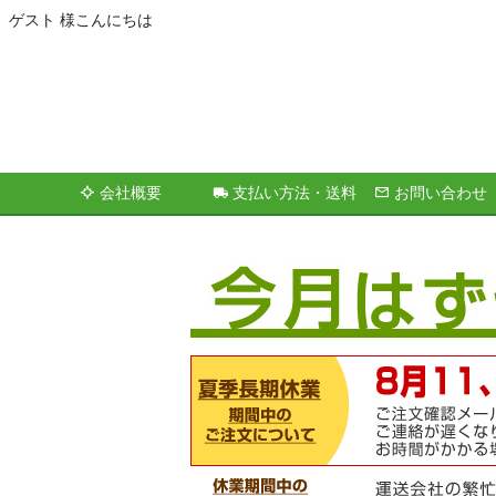
ゲスト 様こんにちは
会社概要
支払い方法・送料
お問い合わせ