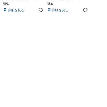
税込
税込
詳細を見る
詳細を見る