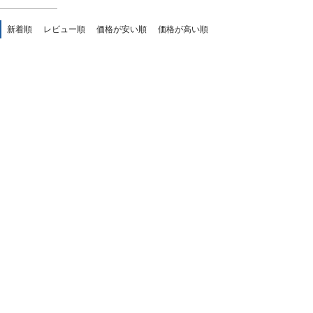
新着順
レビュー順
価格が安い順
価格が高い順