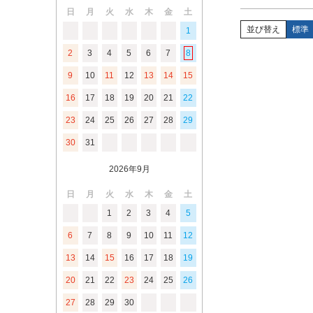
日
月
火
水
木
金
土
並び替え
標準
1
2
3
4
5
6
7
8
9
10
11
12
13
14
15
16
17
18
19
20
21
22
23
24
25
26
27
28
29
30
31
2026年9月
日
月
火
水
木
金
土
1
2
3
4
5
6
7
8
9
10
11
12
13
14
15
16
17
18
19
20
21
22
23
24
25
26
27
28
29
30