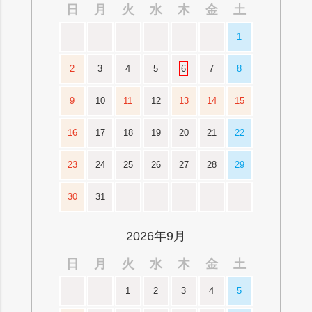
日
月
火
水
木
金
土
1
2
3
4
5
6
7
8
9
10
11
12
13
14
15
16
17
18
19
20
21
22
23
24
25
26
27
28
29
30
31
2026年9月
日
月
火
水
木
金
土
1
2
3
4
5