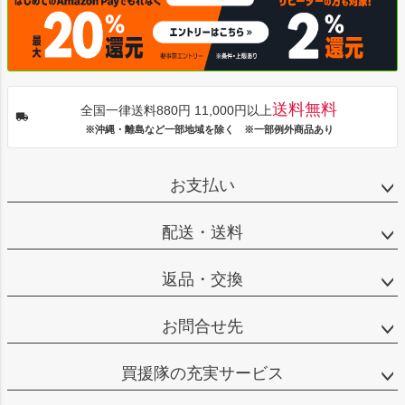
送料無料
全国一律送料880円 11,000円以上
※沖縄・離島など一部地域を除く ※一部例外商品あり
お支払い
配送・送料
返品・交換
お問合せ先
買援隊の充実サービス