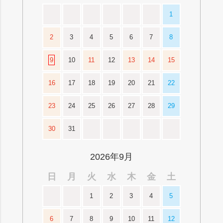
1
2
3
4
5
6
7
8
9
10
11
12
13
14
15
16
17
18
19
20
21
22
23
24
25
26
27
28
29
30
31
2026年9月
日
月
火
水
木
金
土
1
2
3
4
5
6
7
8
9
10
11
12