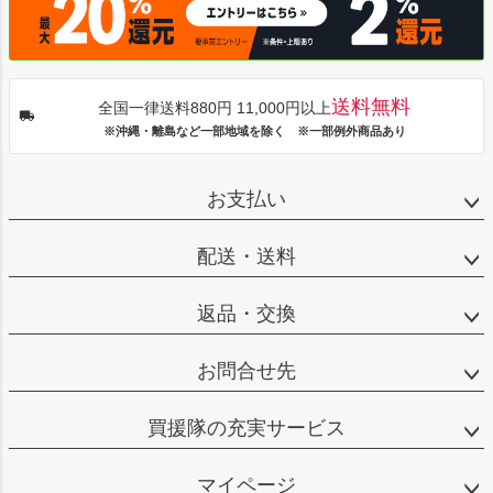
送料無料
全国一律送料880円 11,000円以上
※沖縄・離島など一部地域を除く ※一部例外商品あり
お支払い
配送・送料
返品・交換
お問合せ先
買援隊の充実サービス
マイページ