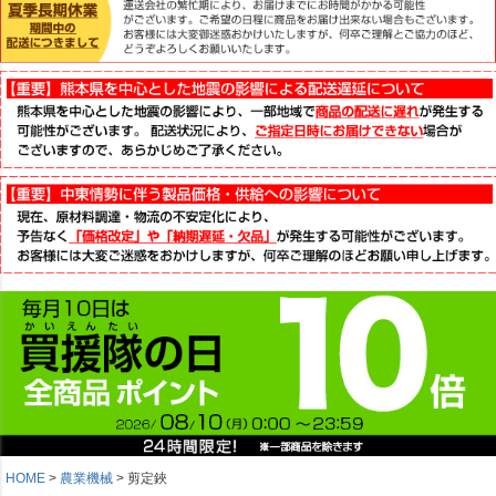
HOME
農業機械
剪定鋏