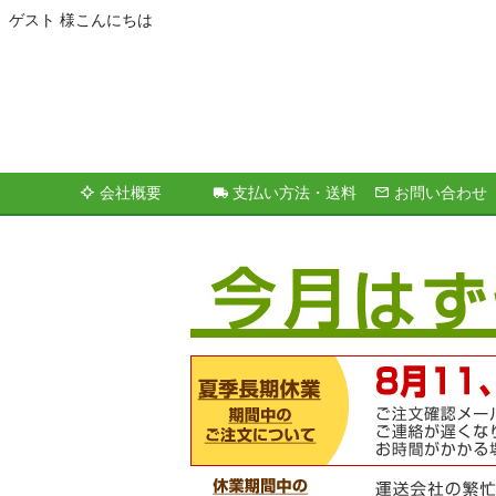
ゲスト 様こんにちは
会社概要
支払い方法・送料
お問い合わせ