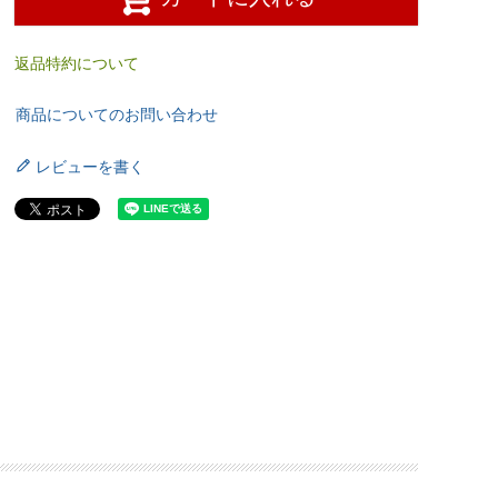
返品特約について
商品についてのお問い合わせ
レビューを書く