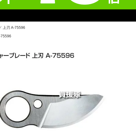
上刃 A-75596
75596