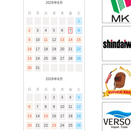
2026年8月
日
月
火
水
木
金
土
1
2
3
4
5
6
7
8
9
10
11
12
13
14
15
16
17
18
19
20
21
22
23
24
25
26
27
28
29
30
31
2026年9月
日
月
火
水
木
金
土
1
2
3
4
5
6
7
8
9
10
11
12
13
14
15
16
17
18
19
20
21
22
23
24
25
26