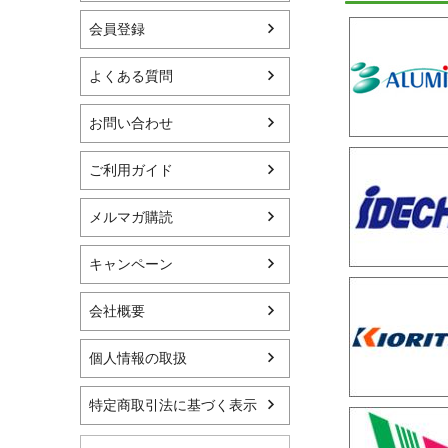
会員登録
よくある質問
お問い合わせ
ご利用ガイド
メルマガ購読
キャンペーン
会社概要
個人情報の取扱
特定商取引法に基づく表示