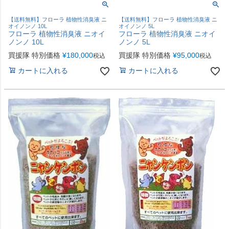
【送料無料】フローラ 植物性消臭液 ニ
【送料無料】フローラ 植物性消臭液 ニ
オイノンノ 10L
オイノンノ 5L
フローラ 植物性消臭液 ニオイ
フローラ 植物性消臭液 ニオイ
ノンノ 10L
ノンノ 5L
買援隊 特別価格
¥
180,000
買援隊 特別価格
¥
95,000
税込
税込
カートに入れる
カートに入れる