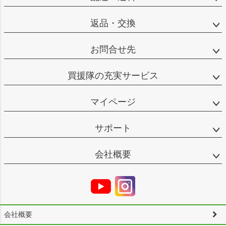
返品・交換
お問合せ先
買援隊の充実サービス
マイページ
サポート
会社概要
会社概要