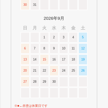
30
31
2026年9月
日
月
火
水
木
金
土
1
2
3
4
5
6
7
8
9
10
11
12
13
14
15
16
17
18
19
20
21
22
23
24
25
26
27
28
29
30
※■←赤塗は休業日です