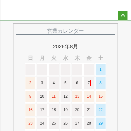
ペー
ジト
営業カレンダー
ップ
へ
2026年8月
日
月
火
水
木
金
土
1
2
3
4
5
6
7
8
9
10
11
12
13
14
15
16
17
18
19
20
21
22
23
24
25
26
27
28
29