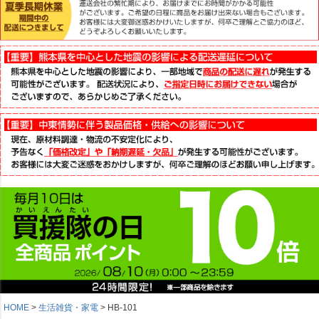
HOME
生活雑貨・家電
HB-101